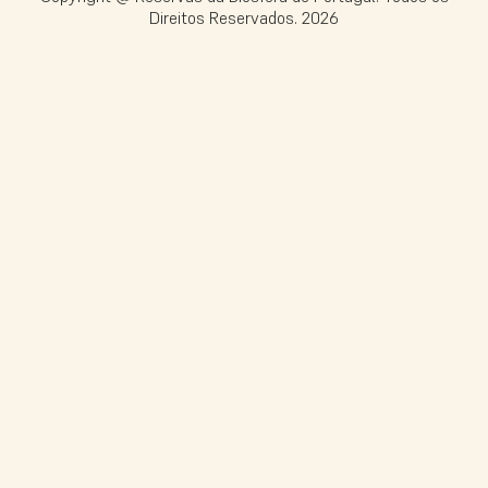
Direitos Reservados.
2026