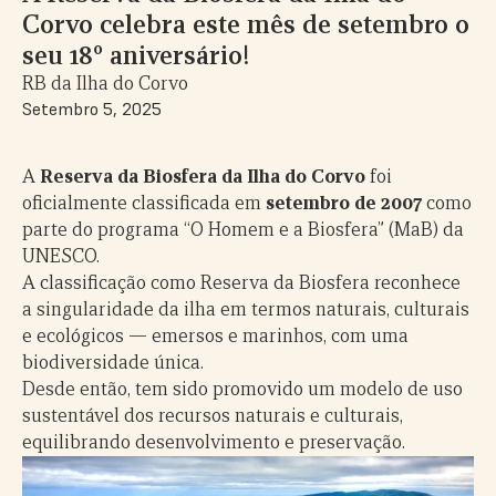
Corvo celebra este mês de setembro o
seu 18º aniversário!
RB da Ilha do Corvo
Setembro 5, 2025
A
Reserva da Biosfera da Ilha do Corvo
foi
oficialmente classificada em
setembro de 2007
como
parte do programa “O Homem e a Biosfera” (MaB) da
UNESCO.
A classificação como Reserva da Biosfera reconhece
a singularidade da ilha em termos naturais, culturais
e ecológicos — emersos e marinhos, com uma
biodiversidade única.
Desde então, tem sido promovido um modelo de uso
sustentável dos recursos naturais e culturais,
equilibrando desenvolvimento e preservação.