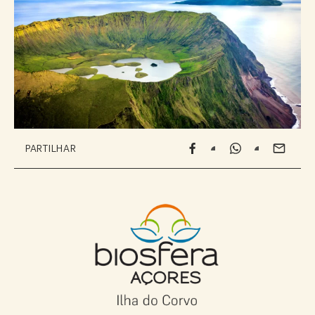
PARTILHAR