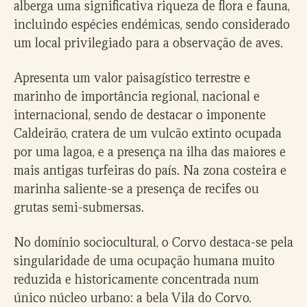
alberga uma significativa riqueza de flora e fauna,
incluindo espécies endémicas, sendo considerado
um local privilegiado para a observação de aves.
Apresenta um valor paisagístico terrestre e
marinho de importância regional, nacional e
internacional, sendo de destacar o imponente
Caldeirão, cratera de um vulcão extinto ocupada
por uma lagoa, e a presença na ilha das maiores e
mais antigas turfeiras do país. Na zona costeira e
marinha saliente-se a presença de recifes ou
grutas semi-submersas.
No domínio sociocultural, o Corvo destaca-se pela
singularidade de uma ocupação humana muito
reduzida e historicamente concentrada num
único núcleo urbano: a bela Vila do Corvo.