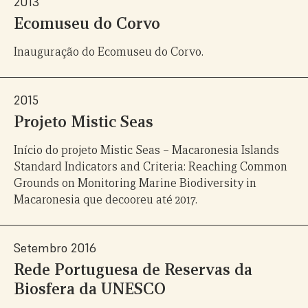
2013
Ecomuseu do Corvo
Inauguração do Ecomuseu do Corvo.
2015
Projeto Mistic Seas
Início do projeto Mistic Seas – Macaronesia Islands
Standard Indicators and Criteria: Reaching Common
Grounds on Monitoring Marine Biodiversity in
Macaronesia que decooreu até 2017.
Setembro 2016
Rede Portuguesa de Reservas da
Biosfera da UNESCO