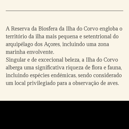
A Reserva da Biosfera da Ilha do Corvo engloba o
território da ilha mais pequena e setentrional do
arquipélago dos Açores, incluindo uma zona
marinha envolvente.
Singular e de excecional beleza, a Ilha do Corvo
alberga uma significativa riqueza de flora e fauna,
incluindo espécies endémicas, sendo considerado
um local privilegiado para a observação de aves.