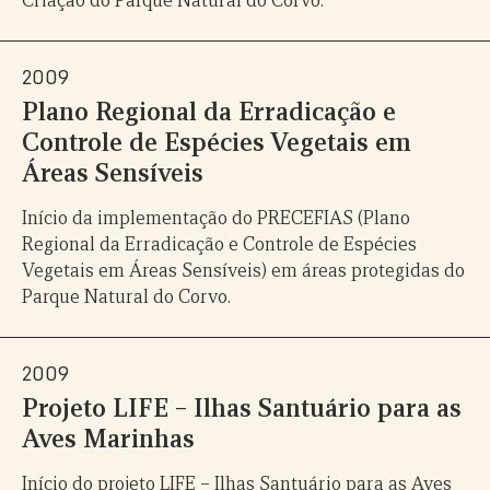
Criação do Parque Natural do Corvo.
2009
Plano Regional da Erradicação e
Controle de Espécies Vegetais em
Áreas Sensíveis
Início da implementação do PRECEFIAS (Plano
Regional da Erradicação e Controle de Espécies
Vegetais em Áreas Sensíveis) em áreas protegidas do
Parque Natural do Corvo.
2009
Projeto LIFE – Ilhas Santuário para as
Aves Marinhas
Início do projeto LIFE – Ilhas Santuário para as Aves