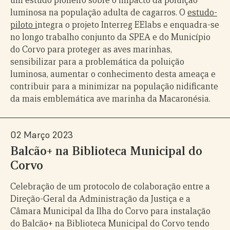
um estudo pioneiro sobre o impacto da poluição
luminosa na população adulta de cagarros. O
estudo-
piloto i
ntegra o projeto Interreg EElabs e enquadra-se
no longo trabalho conjunto da SPEA e do Município
do Corvo para proteger as aves marinhas,
sensibilizar para a problemática da poluição
luminosa, aumentar o conhecimento desta ameaça e
contribuir para a minimizar na população nidificante
da mais emblemática ave marinha da Macaronésia.
02 Março 2023
Balcão+ na Biblioteca Municipal do
Corvo
Celebração de um protocolo de colaboração entre a
Direção-Geral da Administração da Justiça e a
Câmara Municipal da Ilha do Corvo para instalação
do Balcão+ na Biblioteca Municipal do Corvo tendo