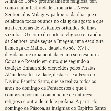
A ilha do Corvo, profundamente religiosa, tem
como maior festividade a romaria a Nossa
Senhora dos Milagres, padroeira da ilha, que é
celebrada todos os anos no dia 15 de agosto e que
atrai centenas de visitantes oriundos de ilhas
vizinhas. O centro do cortejo religioso é o andor
da Senhora, onde segue a Imagem, uma escultura
flamenga de Malines, datada do séc. XVI e
devidamente ornamentada com o seu tesouro: a
Coroa e o Rosário em ouro, que segundo a
tradição tinham sido oferecidos pelos Piratas.
Além dessa festividade, destaca-se a Festa do
Divino Espírito Santo, que se realiza todos os
anos no domingo de Pentecostes e que é
composta por uma componente de natureza
religiosa e outra de índole profana. A partir do
domingo de Páscoa, as insígnias do Espírito Santo