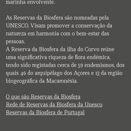
marinha envolvente.
As Reservas da Biosfera são nomeadas pela
UNESCO. Visam promover a conservação da
natureza em harmonia com o bem-estar das
pessoas.
A Reserva da Biosfera da ilha do Corvo reúne
uma significativa riqueza de flora endémica,
tendo sido registadas cerca de 59 endemismos, dos
quais 46 do arquipélago dos Açores e 13 da região
biogeográfica da Macaronésia.
O que são Reservas da Biosfera
Rede de Reservas da Biosfera da Unesco
Reservas da Biosfera de Portugal