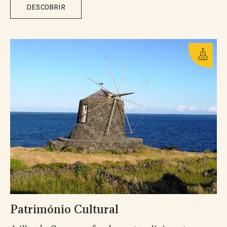
DESCOBRIR
Património Cultural