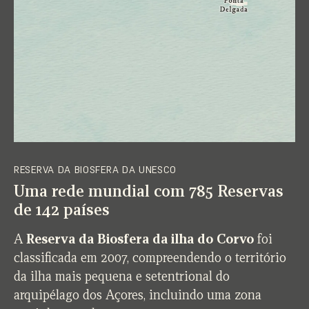
RESERVA DA BIOSFERA DA UNESCO
Uma rede mundial com 785 Reservas
de 142 países
A
Reserva da Biosfera da ilha do Corvo
foi
classificada em 2007, compreendendo o território
da ilha mais pequena e setentrional do
arquipélago dos Açores, incluindo uma zona