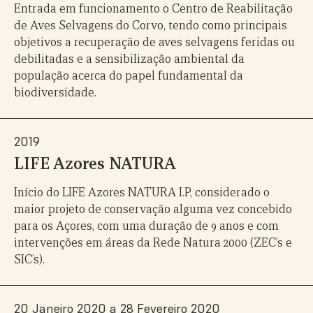
Entrada em funcionamento o Centro de Reabilitação
de Aves Selvagens do Corvo, tendo como principais
objetivos a recuperação de aves selvagens feridas ou
debilitadas e a sensibilização ambiental da
população acerca do papel fundamental da
biodiversidade.
2019
LIFE Azores NATURA
Início do LIFE Azores NATURA I.P, considerado o
maior projeto de conservação alguma vez concebido
para os Açores, com uma duração de 9 anos e com
intervenções em áreas da Rede Natura 2000 (ZEC’s e
SIC’s).
20 Janeiro 2020 a 28 Fevereiro 2020