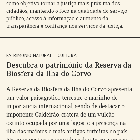
como objetivo tornar a justiça mais próxima dos
cidadãos, mantendo o foco na qualidade do serviço
público, acesso à informação e aumento da
transparência e confiança nos serviços da justiça.
PATRIMÓNIO NATURAL E CULTURAL
Descubra o património da Reserva da
Biosfera da Ilha do Corvo
A Reserva da Biosfera da Ilha do Corvo apresenta
um valor paisagístico terrestre e marinho de
importância internacional, sendo de destacar o
imponente Caldeirão, cratera de um vulcão
extinto ocupada por uma lagoa, e a presença na
ilha das maiores e mais antigas turfeiras do país.
Na zona costeira e marinha salienta-se a presença