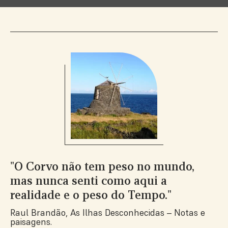
"O Corvo não tem peso no mundo,
mas nunca senti como aqui a
realidade e o peso do Tempo."
Raul Brandão, As Ilhas Desconhecidas – Notas e
paisagens.