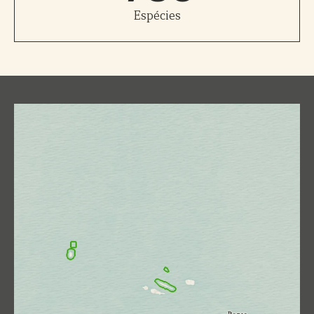
Espécies