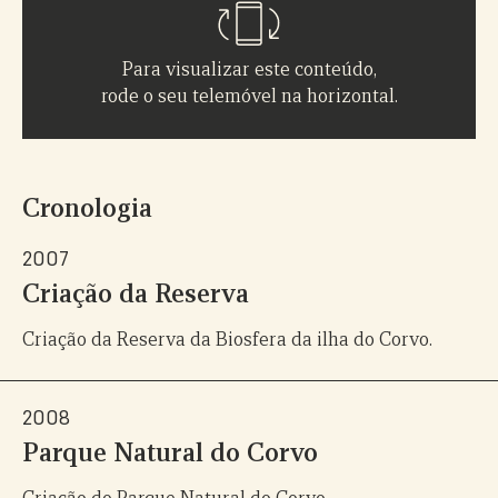
Para visualizar este conteúdo,
rode o seu telemóvel na horizontal.
Cronologia
2007
Criação da Reserva
Criação da Reserva da Biosfera da ilha do Corvo.
2008
Parque Natural do Corvo