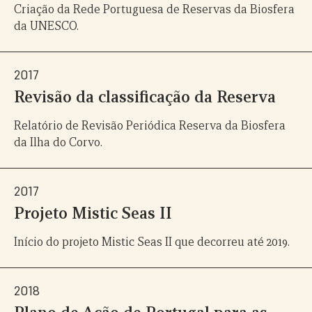
Criação da Rede Portuguesa de Reservas da Biosfera
da UNESCO.
2017
Revisão da classificação da Reserva
Relatório de Revisão Periódica Reserva da Biosfera
da Ilha do Corvo.
2017
Projeto Mistic Seas II
Início do projeto Mistic Seas II que decorreu até 2019.
2018