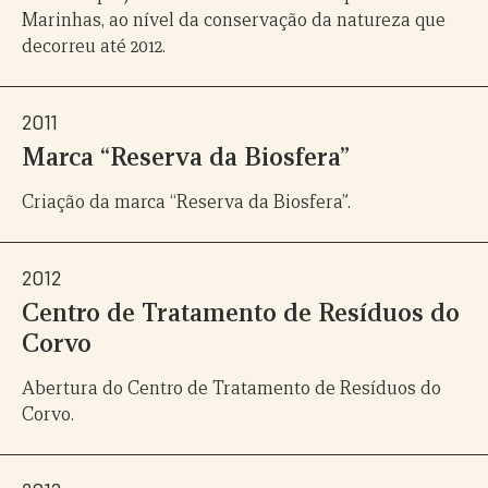
Marinhas, ao nível da conservação da natureza que
decorreu até 2012.
2011
Marca “Reserva da Biosfera”
Criação da marca “Reserva da Biosfera”.
2012
Centro de Tratamento de Resíduos do
Corvo
Abertura do Centro de Tratamento de Resíduos do
Corvo.