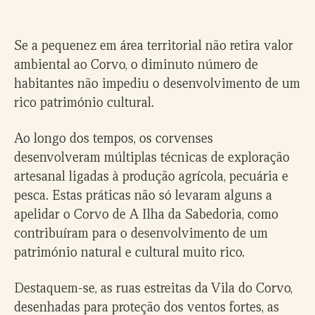
Se a pequenez em área territorial não retira valor
ambiental ao Corvo, o diminuto número de
habitantes não impediu o desenvolvimento de um
rico património cultural.
Ao longo dos tempos, os corvenses
desenvolveram múltiplas técnicas de exploração
artesanal ligadas à produção agrícola, pecuária e
pesca. Estas práticas não só levaram alguns a
apelidar o Corvo de A Ilha da Sabedoria, como
contribuíram para o desenvolvimento de um
património natural e cultural muito rico.
Destaquem-se, as ruas estreitas da Vila do Corvo,
desenhadas para proteção dos ventos fortes, as