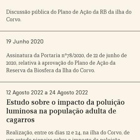
Discussão pública do Plano de Ação da RB da ilha do
Corvo.
19 Junho 2020
Assinatura da Portaria nº78/2020, de 22 de junho de
2020, relativa à aprovação do Plano de Ação da
Reserva da Biosfera da Ilha do Corvo.
12 Agosto 2022 a 24 Agosto 2022
Estudo sobre o impacto da poluição
luminosa na população adulta de
cagarros
Realização, entre os dias 12 e 24, na ilha do Corvo, de