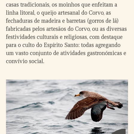
casas tradicionais, os moinhos que enfeitam a
linha litoral, o queijo artesanal do Corvo, as
fechaduras de madeira e barretas (gorros de lã)
fabricadas pelos artesãos do Corvo, ou as diversas
festividades culturais e religiosas, com destaque
para o culto do Espírito Santo: todas agregando
um vasto conjunto de atividades gastronómicas e
convívio social.