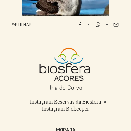
PARTILHAR
Instagram Reservas da Biosfera
Instagram Biokeeper
MORADA