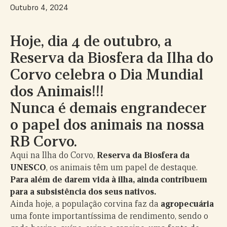
Outubro 4, 2024
Hoje, dia 4 de outubro, a
Reserva da Biosfera da Ilha do
Corvo celebra o Dia Mundial
dos Animais!!!
Nunca é demais engrandecer
o papel dos animais na nossa
RB Corvo.
Aqui na Ilha do Corvo,
Reserva da Biosfera da
UNESCO
, os animais têm um papel de destaque.
Para além de darem vida à ilha, ainda contribuem
para a subsistência dos seus nativos.
Ainda hoje, a população corvina faz da
agropecuária
uma fonte importantíssima de rendimento, sendo o